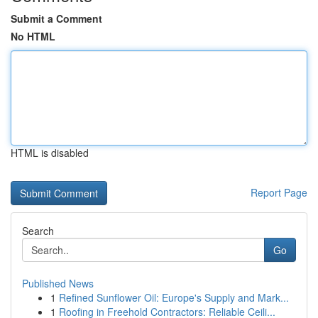
Submit a Comment
No HTML
HTML is disabled
Report Page
Search
Go
Published News
1
Refined Sunflower Oil: Europe's Supply and Mark...
1
Roofing in Freehold Contractors: Reliable Ceili...