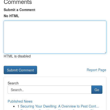
Comments
Submit a Comment
No HTML
HTML is disabled
Report Page
Search
Go
Published News
1
Securing Your Dwelling: A Overview to Pest Cont...