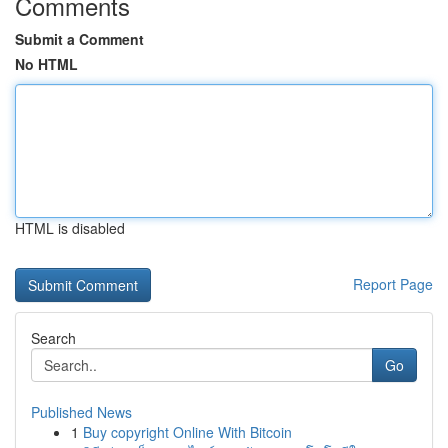
Comments
Submit a Comment
No HTML
HTML is disabled
Report Page
Search
Go
Published News
1
Buy copyright Online With Bitcoin