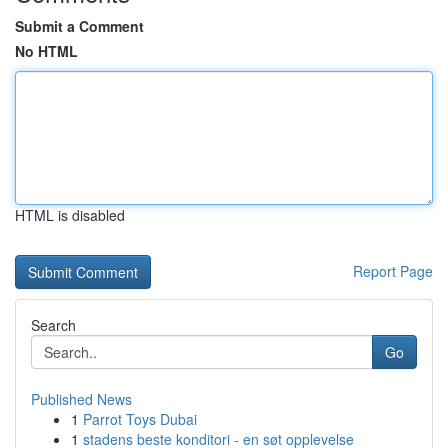
Submit a Comment
No HTML
HTML is disabled
Report Page
Search
Go
Published News
1
Parrot Toys Dubai
1
stadens beste konditori - en søt opplevelse