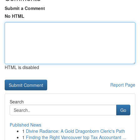
Submit a Comment
No HTML
HTML is disabled
Report Page
Search
Go
Published News
1
Divine Radiance: A Gold Dragonborn Cleric's Path
1
Finding the Right Vancouver top Tax Accountant ...