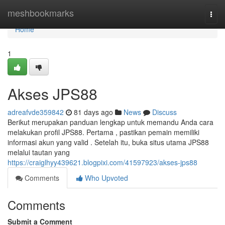
Home
meshbookmarks
Togg
navi
Home
1
Akses JPS88
adreafvde359842
81 days ago
News
Discuss
Berikut merupakan panduan lengkap untuk memandu Anda cara
melakukan profil JPS88. Pertama , pastikan pemain memiliki
informasi akun yang valid . Setelah itu, buka situs utama JPS88
melalui tautan yang
https://craiglhyy439621.blogpixi.com/41597923/akses-jps88
Comments
Who Upvoted
Comments
Submit a Comment