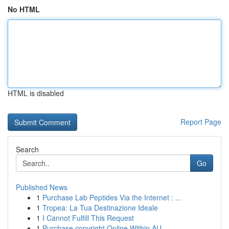
No HTML
HTML is disabled
Report Page
Search
Go
Published News
1
Purchase Lab Peptides Via the Internet : ...
1
Tropea: La Tua Destinazione Ideale
1
I Cannot Fulfill This Request
1
Purchase copyright Online Within AU