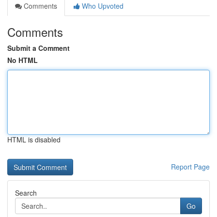
Comments
Who Upvoted
Comments
Submit a Comment
No HTML
HTML is disabled
Report Page
Search
Go