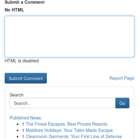
Submit a Comment
No HTML
HTML is disabled
Report Page
Search
Go
Published News
1
The Finest Escapes: Best Private Resorts
1
Maldives Holidays: Your Tailor-Made Escape
1
Cleanroom Garments: Your First Line of Defense