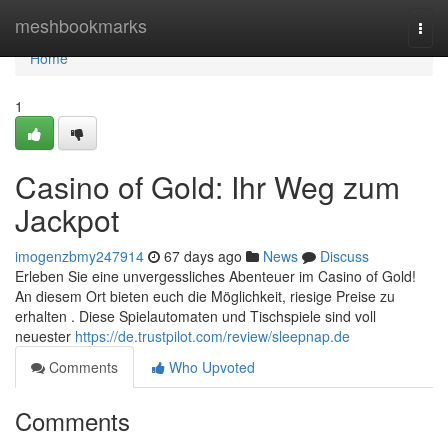
Home
meshbookmarks
Togg
navi
Home
1
Casino of Gold: Ihr Weg zum
Jackpot
imogenzbmy247914
67 days ago
News
Discuss
Erleben Sie eine unvergessliches Abenteuer im Casino of Gold!
An diesem Ort bieten euch die Möglichkeit, riesige Preise zu
erhalten . Diese Spielautomaten und Tischspiele sind voll
neuester
https://de.trustpilot.com/review/sleepnap.de
Comments
Who Upvoted
Comments