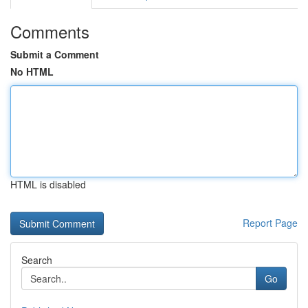
Comments
Submit a Comment
No HTML
HTML is disabled
Report Page
Search
Go