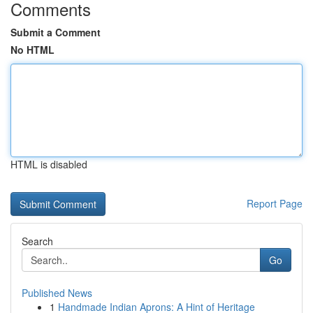
Comments
Submit a Comment
No HTML
HTML is disabled
Report Page
Search
Go
Published News
1
Handmade Indian Aprons: A Hint of Heritage