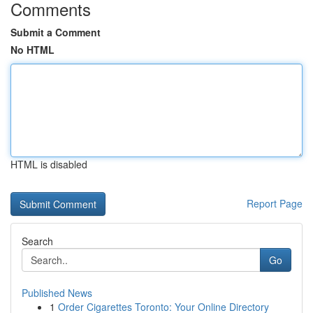
Comments
Submit a Comment
No HTML
HTML is disabled
Report Page
Search
Go
Published News
1
Order Cigarettes Toronto: Your Online Directory