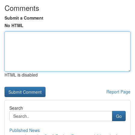
Comments
Submit a Comment
No HTML
HTML is disabled
Report Page
Search
Go
Published News