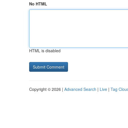
No HTML
HTML is disabled
Copyright © 2026 |
Advanced Search
|
Live
|
Tag Clou