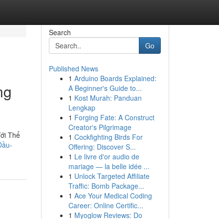
Search
Go
Published News
1
Arduino Boards Explained:
ng
A Beginner's Guide to...
1
Kost Murah: Panduan
Lengkap
1
Forging Fate: A Construct
Creator's Pilgrimage
Với Thể
1
Cockfighting Birds For
Đầu-
Offering: Discover S...
1
Le livre d'or audio de
mariage — la belle idée ...
1
Unlock Targeted Affiliate
Traffic: Bomb Package...
1
Ace Your Medical Coding
Career: Online Certific...
1
Myoglow Reviews: Do