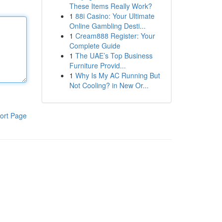
These Items Really Work?
1
88i Casino: Your Ultimate
Online Gambling Desti...
1
Cream888 Register: Your
Complete Guide
1
The UAE’s Top Business
Furniture Provid...
1
Why Is My AC Running But
Not Cooling? in New Or...
ort Page