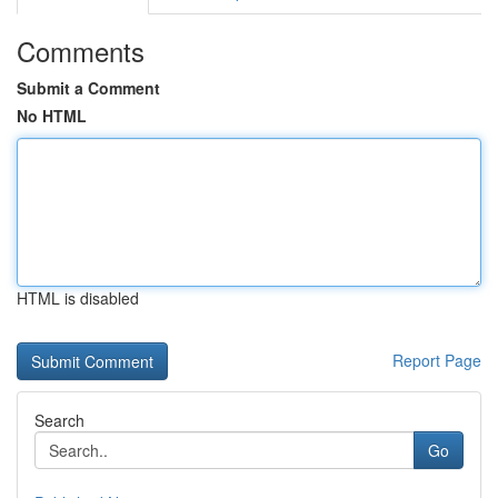
Comments
Submit a Comment
No HTML
HTML is disabled
Report Page
Search
Go