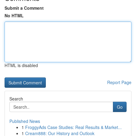
Submit a Comment
No HTML
HTML is disabled
Report Page
Search
Go
Published News
1
FroggyAds Case Studies: Real Results & Market...
1
Cream888: Our History and Outlook