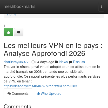
Home
meshbookmarks
Togg
navi
Home
1
Les meilleurs VPN en le pays :
Analyse Approfondi 2026
charliercyi369773
64 days ago
News
Discuss
Trouver le réseau privé virtuel adapté pour les utilisateurs en le
marché français en 2026 demande une considération
approfondie. Ce rapport présente les plus performants services
de VPN, en tenant
https://deaconycms404674.birderswiki.com/user
Comments
Who Upvoted
Comments