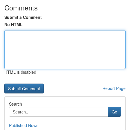
Comments
Submit a Comment
No HTML
HTML is disabled
Report Page
Search
Go
Published News