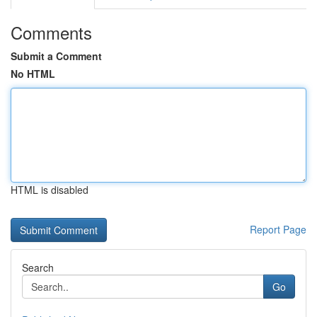
Comments
Submit a Comment
No HTML
HTML is disabled
Report Page
Search
Go