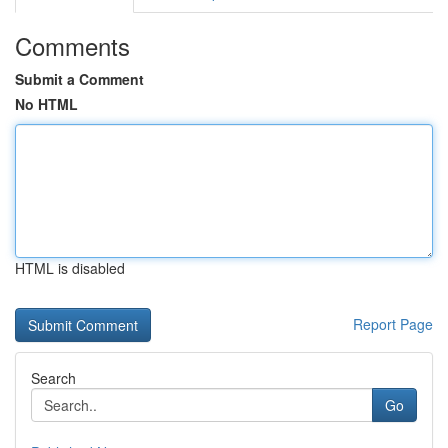
Comments
Submit a Comment
No HTML
HTML is disabled
Report Page
Search
Go