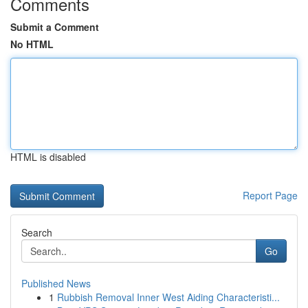
Comments
Submit a Comment
No HTML
HTML is disabled
Report Page
Search
Go
Published News
1
Rubbish Removal Inner West Aiding Characteristi...