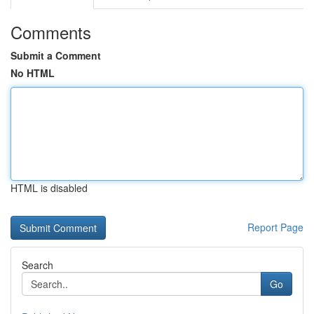
Comments
Submit a Comment
No HTML
HTML is disabled
Report Page
Search
Go