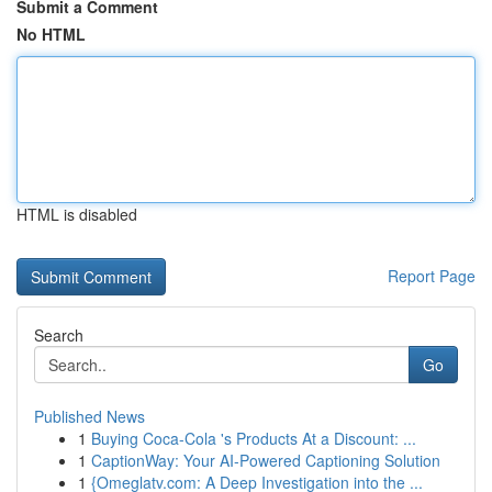
Submit a Comment
No HTML
HTML is disabled
Report Page
Search
Go
Published News
1
Buying Coca-Cola 's Products At a Discount: ...
1
CaptionWay: Your AI-Powered Captioning Solution
1
{Omeglatv.com: A Deep Investigation into the ...