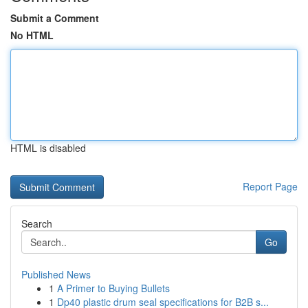
Submit a Comment
No HTML
HTML is disabled
Report Page
Search
Go
Published News
1
A Primer to Buying Bullets
1
Dp40 plastic drum seal specifications for B2B s...