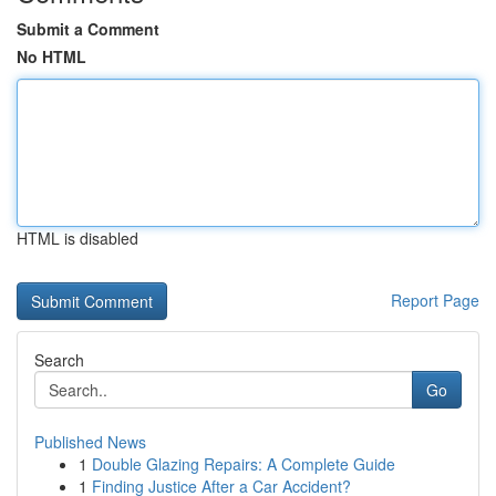
Submit a Comment
No HTML
HTML is disabled
Report Page
Search
Go
Published News
1
Double Glazing Repairs: A Complete Guide
1
Finding Justice After a Car Accident?