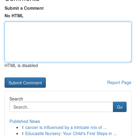
Submit a Comment
No HTML
HTML is disabled
Report Page
Search
Go
Published News
1
cancer is influenced by a intricate mix of ...
1
Educastle Nursery: Your Child's First Steps in ...