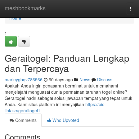
Home
meshbookmarks
Togg
navi
Home
1
Geraitogel: Panduan Lengkap
dan Terpercaya
marleygbqv786566
60 days ago
News
Discuss
Apakah Anda ingin penasaran berminat untuk memahami
menjelajahi menguasai dunia permainan taruhan togel online?
Geraitogel hadir sebagai solusi jawaban tempat yang tepat untuk
Anda. Kami situs platform ini menyajikan
https://bio-
link.se/geraitogel1
Comments
Who Upvoted
Comments