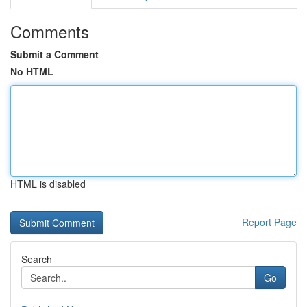
Comments
Submit a Comment
No HTML
HTML is disabled
Report Page
Search
Go