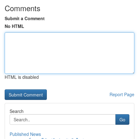
Comments
Submit a Comment
No HTML
HTML is disabled
Report Page
Search
Go
Published News