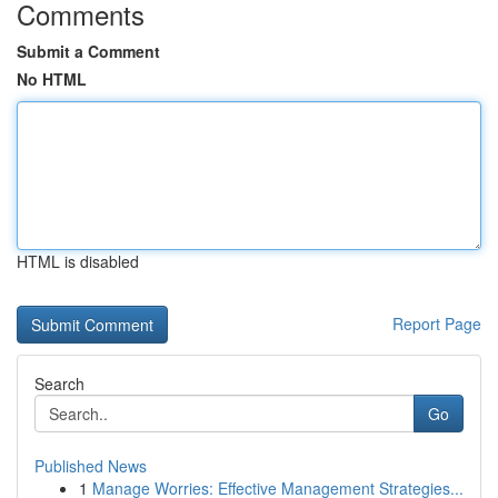
Comments
Submit a Comment
No HTML
HTML is disabled
Report Page
Search
Go
Published News
1
Manage Worries: Effective Management Strategies...