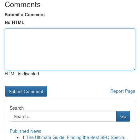
Comments
Submit a Comment
No HTML
HTML is disabled
Report Page
Search
Go
Published News
1
The Ultimate Guide: Finding the Best SEO Specia...