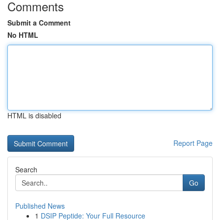
Comments
Submit a Comment
No HTML
HTML is disabled
Report Page
Search
Go
Published News
1
DSIP Peptide: Your Full Resource