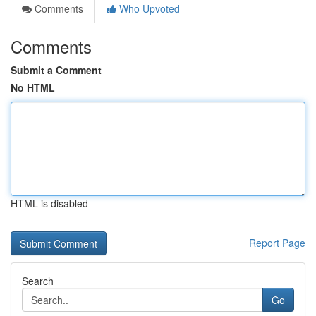
Comments
Who Upvoted
Comments
Submit a Comment
No HTML
HTML is disabled
Report Page
Search
Go