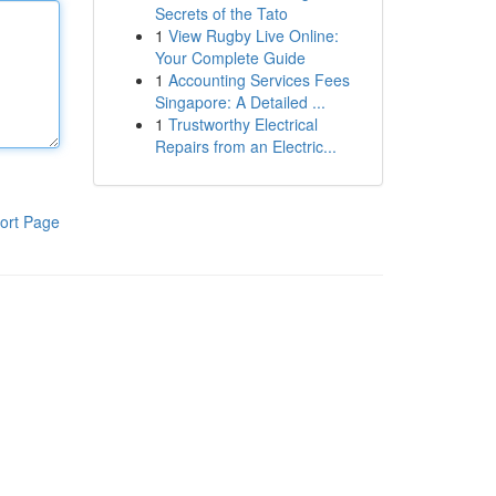
Secrets of the Tato
1
View Rugby Live Online:
Your Complete Guide
1
Accounting Services Fees
Singapore: A Detailed ...
1
Trustworthy Electrical
Repairs from an Electric...
ort Page