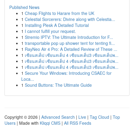
Published News
1
Cheap Flights to Harare from the UK
1
Celestial Sorcerers: Divine along with Celestia...
1
Installing Plesk A Detailed Tutorial
1
I cannot fulfill your request.
1
Stremio IPTV: The Ultimate Introduction for F...
1
transportable pop up shower tent for tenting fi...
1
RayNeo Air 4 Pro: A Detailed Review of These ...
1
เซียนสเต็ป เซียนสเต็ป 4 เซียนสเต็ป3 เซียนสเต็ปพ...
1
เซียนสเต็ป เซียนสเต็ป 4 เซียนสเต็ป3 เซียนสเต็ปพ...
1
เซียนสเต็ป เซียนสเต็ป 4 เซียนสเต็ป3 เซียนสเต็ปพ...
1
Secure Your Windows: Introducing CSAEC for
Loca...
1
Sound Buttons: The Ultimate Guide
Copyright © 2026 |
Advanced Search
|
Live
|
Tag Cloud
|
Top
Users
| Made with
Kliqqi CMS
|
All RSS Feeds