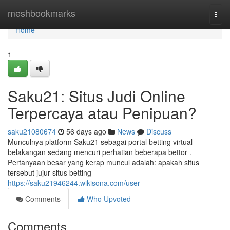
Home
meshbookmarks
Togg
navi
Home
1
Saku21: Situs Judi Online
Terpercaya atau Penipuan?
saku21080674
56 days ago
News
Discuss
Munculnya platform Saku21 sebagai portal betting virtual
belakangan sedang mencuri perhatian beberapa bettor .
Pertanyaan besar yang kerap muncul adalah: apakah situs
tersebut jujur situs betting
https://saku21946244.wikisona.com/user
Comments
Who Upvoted
Comments