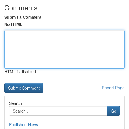
Comments
Submit a Comment
No HTML
HTML is disabled
Report Page
Search
Go
Published News