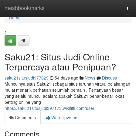
Home
meshbookmarks
Togg
navi
Home
1
Saku21: Situs Judi Online
Terpercaya atau Penipuan?
saku21situsjudi977829
54 days ago
News
Discuss
Munculnya situs Saku21 sebagai situs taruhan virtual belakangan
mulai menarik perhatian sejumlah pemain . Pertanyaan besar
yang selalu muncul adalah: apakah Saku21 benar-benar lokasi
betting online yang
https://saku21situsjudi397173.wikififfi.com/user
Comments
Who Upvoted
Comments