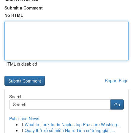
Submit a Comment
No HTML
HTML is disabled
Report Page
Search
Go
Published News
1
What to Look for in Naples top Pressure Washing...
1
Quay thử xổ số miền Nam: Tình cơ trúng giải t...