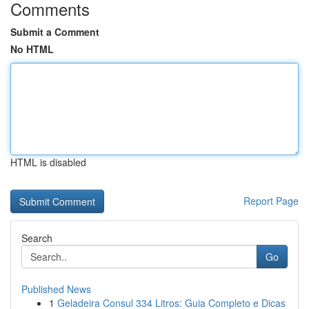
Comments
Submit a Comment
No HTML
HTML is disabled
Report Page
Search
Go
Published News
1
Geladeira Consul 334 Litros: Guia Completo e Dicas