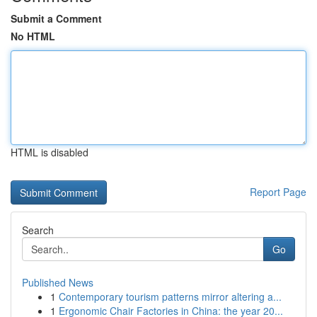
Submit a Comment
No HTML
HTML is disabled
Report Page
Search
Go
Published News
1
Contemporary tourism patterns mirror altering a...
1
Ergonomic Chair Factories in China: the year 20...