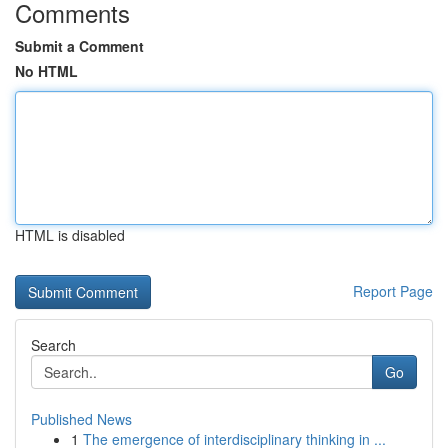
Comments
Submit a Comment
No HTML
HTML is disabled
Report Page
Search
Go
Published News
1
The emergence of interdisciplinary thinking in ...