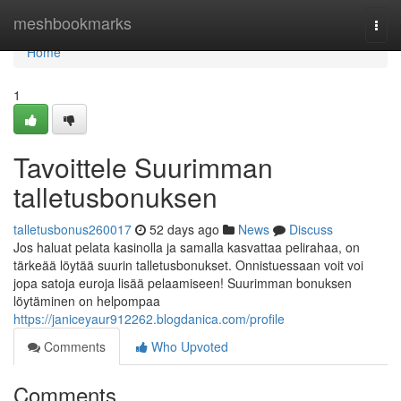
Home
meshbookmarks
Togg
navi
Home
1
Tavoittele Suurimman
talletusbonuksen
talletusbonus260017
52 days ago
News
Discuss
Jos haluat pelata kasinolla ja samalla kasvattaa pelirahaa, on
tärkeää löytää suurin talletusbonukset. Onnistuessaan voit voi
jopa satoja euroja lisää pelaamiseen! Suurimman bonuksen
löytäminen on helpompaa
https://janiceyaur912262.blogdanica.com/profile
Comments
Who Upvoted
Comments