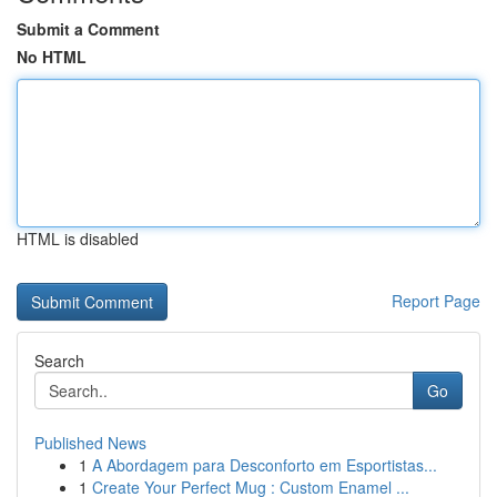
Submit a Comment
No HTML
HTML is disabled
Report Page
Search
Go
Published News
1
A Abordagem para Desconforto em Esportistas...
1
Create Your Perfect Mug : Custom Enamel ...