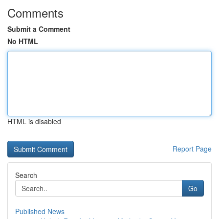
Comments
Submit a Comment
No HTML
HTML is disabled
Report Page
Search
Go
Published News