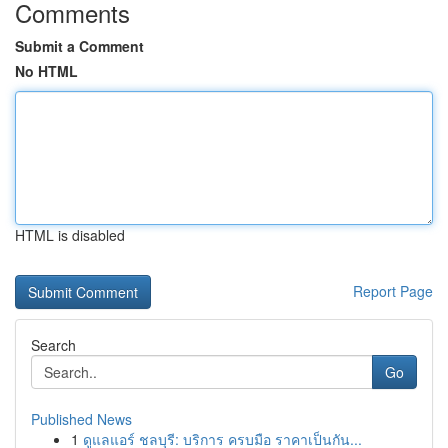
Comments
Submit a Comment
No HTML
HTML is disabled
Report Page
Search
Go
Published News
1
ดูแลแอร์ ชลบุรี: บริการ ครบมือ ราคาเป็นกัน...