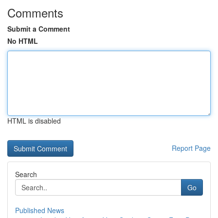
Comments
Submit a Comment
No HTML
HTML is disabled
Report Page
Search
Go
Published News