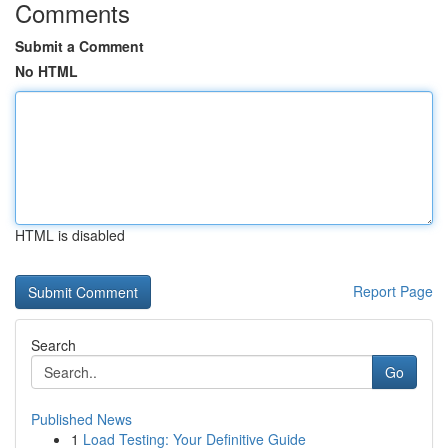
Comments
Submit a Comment
No HTML
HTML is disabled
Report Page
Search
Go
Published News
1
Load Testing: Your Definitive Guide