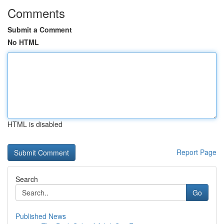
Comments
Submit a Comment
No HTML
HTML is disabled
Report Page
Search
Go
Published News