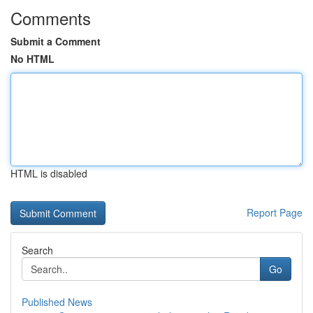
Comments
Submit a Comment
No HTML
HTML is disabled
Report Page
Search
Go
Published News