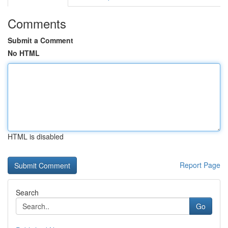
Comments
Submit a Comment
No HTML
HTML is disabled
Report Page
Search
Go