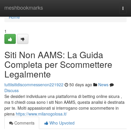
Home
meshbookmarks
Togg
navi
Home
1
Siti Non AAMS: La Guida
Completa per Scommettere
Legalmente
tuttiisitidiscommessenon221922
50 days ago
News
Discuss
Se desideri individuare una piattaforma di betting online sicura ,
ma ti chiedi cosa sono i siti Non AAMS, questa analisi è destinata
per te. Molti appassionati si interrogano come scommettere in
piena
https://www.milanogolosa.it/
Comments
Who Upvoted