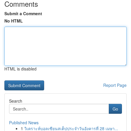
Comments
Submit a Comment
No HTML
HTML is disabled
Report Page
Search
Go
Published News
1
วิเคราะห์บอลเซียนสเต็ปประจำวันอังคารที่ 28 เมษา...