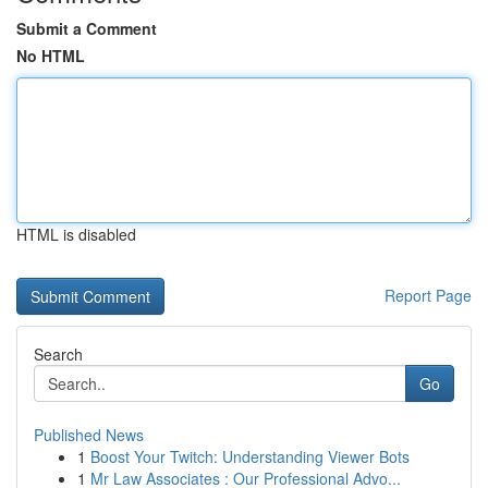
Submit a Comment
No HTML
HTML is disabled
Report Page
Search
Go
Published News
1
Boost Your Twitch: Understanding Viewer Bots
1
Mr Law Associates : Our Professional Advo...